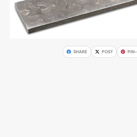
SHARE
POST
PIN-