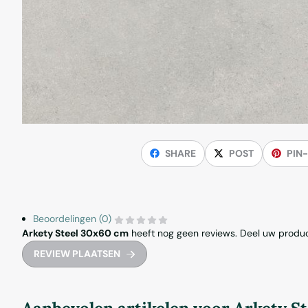
SHARE
POST
PIN-
Beoordelingen (0)
Arkety Steel 30x60 cm
heeft nog geen reviews. Deel uw produc
REVIEW PLAATSEN