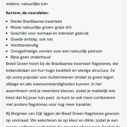
wildere, natuurlijke tuin.
Kortom, de voordelen:
Sterke Braziliaanse kwartsiet
Mooie natuurlijke groen-grijze tint
Geschikt voor normaal én intensief gebruik
Goede antislip, ook nat
Vorstbestendig
Onregelmatige vormen voor een natuurlijk patroon
Bijna geen onderhoud
Brasil Green hoort bij de Braziliaanse kwartsiet flagstones, die
bekendstaan om hun hoge kwaliteit en stevige structuur. Ze
zijn extra populair voor buitenvloeren omdat ze goed tegen
slijtage en alle weersomstandigheden kunnen. In het
assortiment vind je meerdere kleuren, zodat je makkelijk iets
kiest dat bij jouw tuin past. Je kunt ze ook mooi combineren
met andere flagstones voor nog meer karakter.
Bij Borgman van Dijk liggen de Brasil Green flagstones gewoon
op voorraad. We selecteren ze op kleur en dikte, zodat je een