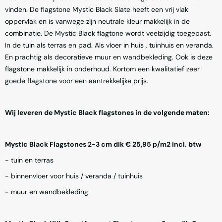
vinden. De flagstone Mystic Black Slate heeft een vrij vlak
oppervlak en is vanwege zijn neutrale kleur makkelijk in de
combinatie. De Mystic Black flagtone wordt veelzijdig toegepast.
In de tuin als terras en pad. Als vloer in huis , tuinhuis en veranda.
En prachtig als decoratieve muur en wandbekleding. Ook is deze
flagstone makkelijk in onderhoud. Kortom een kwalitatief zeer
goede flagstone voor een aantrekkelijke prijs.
Wij leveren de Mystic Black flagstones in de volgende maten:
Mystic Black Flagstones 2-3 cm dik € 25,95 p/m2 incl. btw
- tuin en terras
- binnenvloer voor huis / veranda / tuinhuis
- muur en wandbekleding