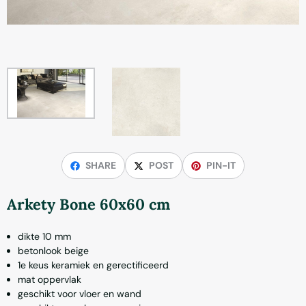
SHARE
POST
PIN-IT
Arkety Bone 60x60 cm
dikte 10 mm
betonlook beige
1e keus keramiek en gerectificeerd
mat oppervlak
geschikt voor vloer en wand