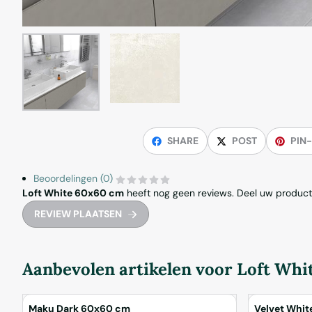
SHARE
POST
PIN-
Beoordelingen (0)
Loft White 60x60 cm
heeft nog geen reviews. Deel uw product 
REVIEW PLAATSEN
Aanbevolen artikelen voor
Loft Whi
Maku Dark 60x60 cm
Velvet Whi