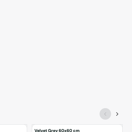
Velvet Grey 60x60 cm